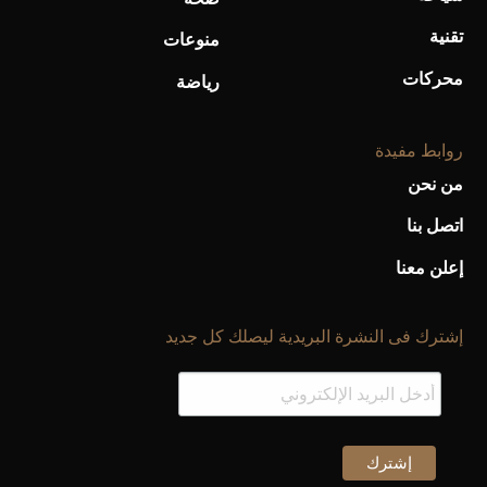
تقنية
منوعات
محركات
رياضة
روابط مفيدة
من نحن
اتصل بنا
إعلن معنا
إشترك فى النشرة البريدية ليصلك كل جديد