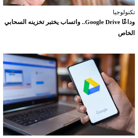
تكنولوجيا
وداعًا Google Drive.. واتساب يختبر تخزينه السحابي
الخاص