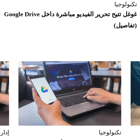
تكنولوجيا
غوغل تتيح تحرير الفيديو مباشرة داخل Google Drive
(تفاصيل)
تكنولوجيا
إدار