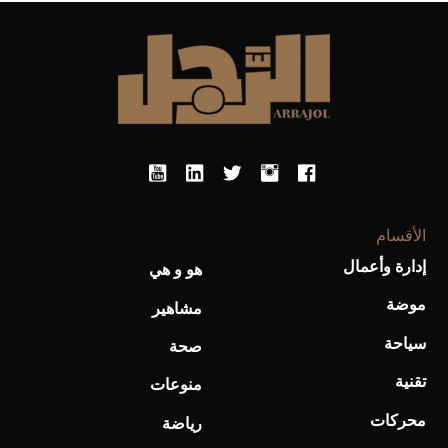
الأقسام
إدارة وأعمال
هو و هي
موضة
مشاهير
سياحة
صحة
تقنية
منوعات
محركات
رياضة