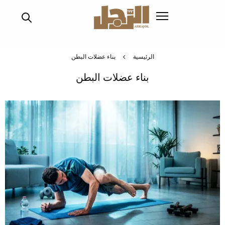
تجاوز
إلى
المحتوى
الرئيسي
الرئيسية
بناء عضلات البطن
بناء عضلات البطن