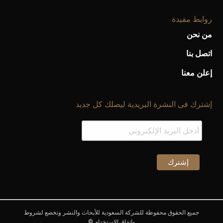
روابط مفيدة
من نحن
اتصل بنا
إعلن معنا
إشترك فى النشرة البريدية ليصلك كل جديد
جميع الحقوق محفوظة للشركة السعودية للأبحاث والنشر وتخضع لشروط
وإتفاق الإستخدام ©