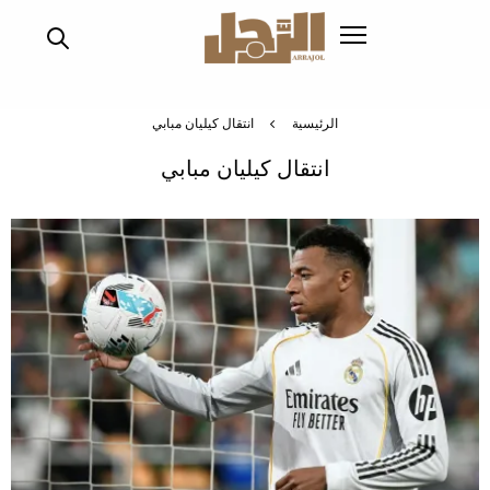
تجاوز
إلى
المحتوى
الرئيسي
الرئيسية
انتقال كيليان مبابي
انتقال كيليان مبابي