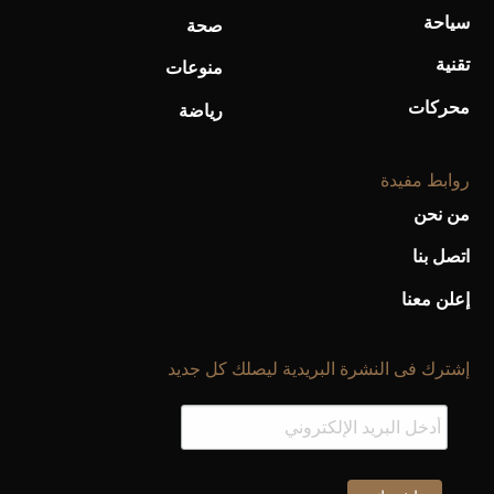
سياحة
صحة
تقنية
منوعات
محركات
رياضة
روابط مفيدة
من نحن
اتصل بنا
إعلن معنا
إشترك فى النشرة البريدية ليصلك كل جديد