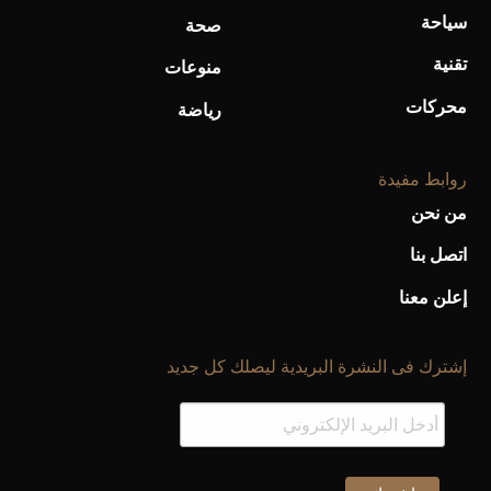
سياحة
صحة
تقنية
منوعات
محركات
رياضة
روابط مفيدة
من نحن
اتصل بنا
إعلن معنا
إشترك فى النشرة البريدية ليصلك كل جديد