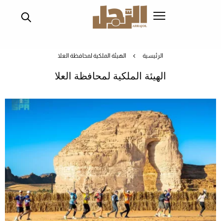
تجاوز
إلى
المحتوى
الرئيسي
الرئيسية
الهيئة الملكية لمحافظة العلا
الهيئة الملكية لمحافظة العلا