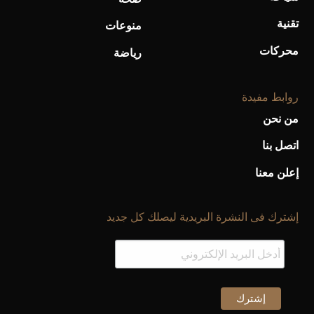
تقنية
منوعات
محركات
رياضة
روابط مفيدة
من نحن
اتصل بنا
إعلن معنا
إشترك فى النشرة البريدية ليصلك كل جديد