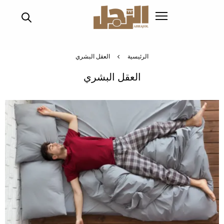
تجاوز
إلى
المحتوى
الرئيسي
الرئيسية
العقل البشري
العقل البشري