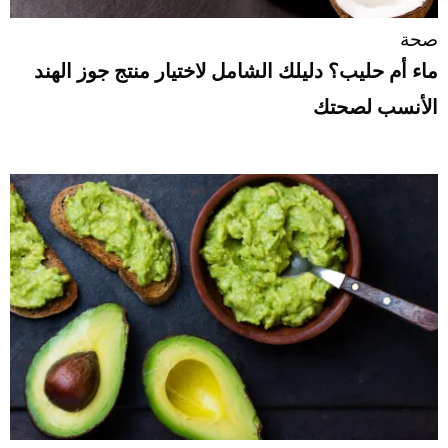
صحة
ماء أم حليب؟ دليلك الشامل لاختيار منتج جوز الهند
الأنسب لصحتك