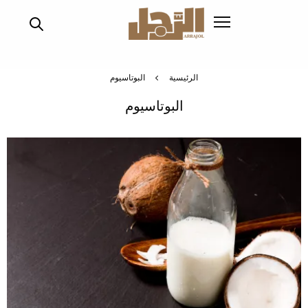
تجاوز
إلى
المحتوى
الرئيسي
الرئيسية
البوتاسيوم
البوتاسيوم