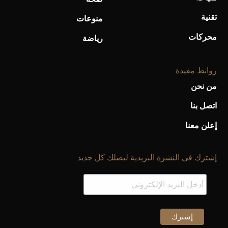
تقنية
منوعات
محركات
رياضة
روابط مفيدة
من نحن
اتصل بنا
إعلن معنا
إشترك فى النشرة البريدية ليصلك كل جديد