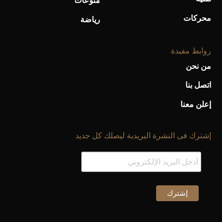
منوعات
محركات
رياضة
روابط مفيدة
من نحن
اتصل بنا
إعلن معنا
إشترك فى النشرة البريدية ليصلك كل جديد