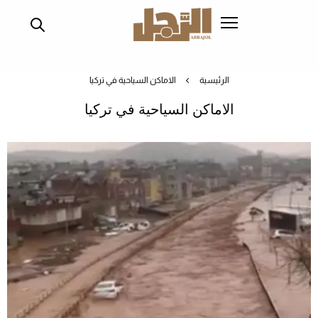
تجاوز
إلى
المحتوى
الرئيسي
الرئيسية
الاماكن السياحية في تركيا
الاماكن السياحية في تركيا