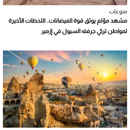
منوعات
مشهد مؤلم يوثق قوة الفيضانات.. اللحظات الأخيرة
لمواطن تركي جرفته السيول في إزمير