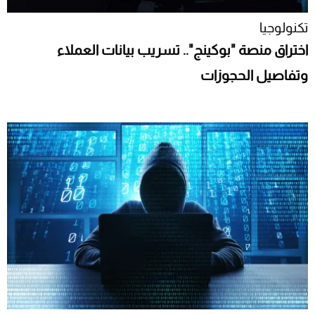
تكنولوجيا
اختراق منصة "بوكينج".. تسريب بيانات العملاء
وتفاصيل الحجوزات