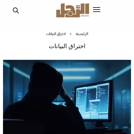
تجاوز
إلى
المحتوى
الرئيسي
الرئيسية
اختراق البيانات
اختراق البيانات