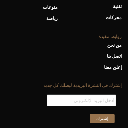
تقنية
منوعات
محركات
رياضة
روابط مفيدة
من نحن
اتصل بنا
إعلن معنا
إشترك فى النشرة البريدية ليصلك كل جديد