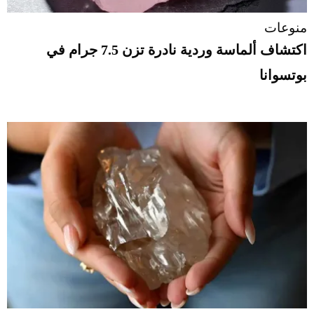
منوعات
اكتشاف ألماسة وردية نادرة تزن 7.5 جرام في
بوتسوانا