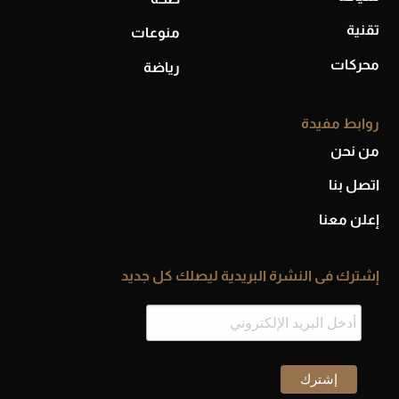
تقنية
منوعات
محركات
رياضة
روابط مفيدة
من نحن
اتصل بنا
إعلن معنا
إشترك فى النشرة البريدية ليصلك كل جديد