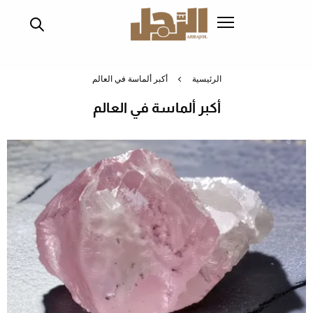
تجاوز
إلى
المحتوى
الرئيسي
الرئيسية
أكبر ألماسة في العالم
أكبر ألماسة في العالم