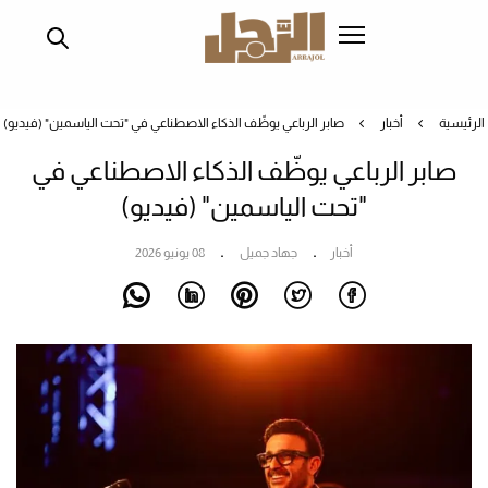
تجاوز
إلى
المحتوى
الرئيسي
الرئيسية
أخبار
صابر الرباعي يوظّف الذكاء الاصطناعي في "تحت الياسمين" (فيديو)
صابر الرباعي يوظّف الذكاء الاصطناعي في
"تحت الياسمين" (فيديو)
أخبار
جهاد جميل
08 يونيو 2026