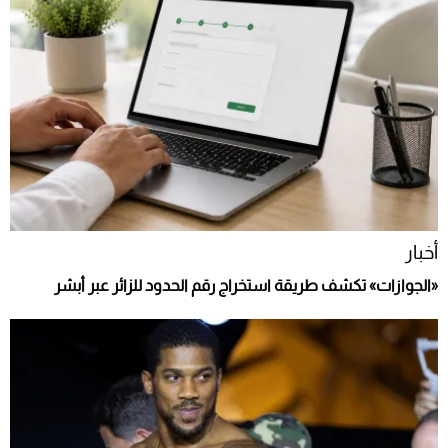
أخبار
«الجوازات» تكشف طريقة استخراج رقم الحدود للزائر عبر أبشر