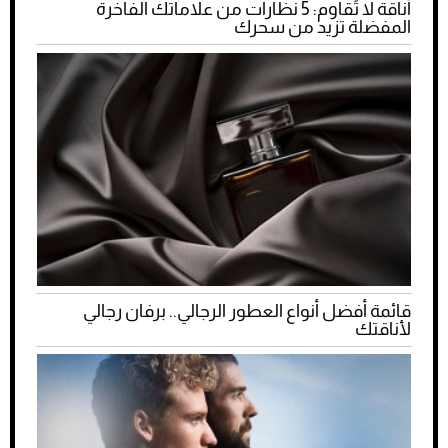
أناقة لا تُقاوم: 5 نظارات من علاماتك الفاخرة
المفضلة تزيد من سحرك
قائمة أفضل أنواع العطور الرجالي.. برفان رجالي
لأناقتك