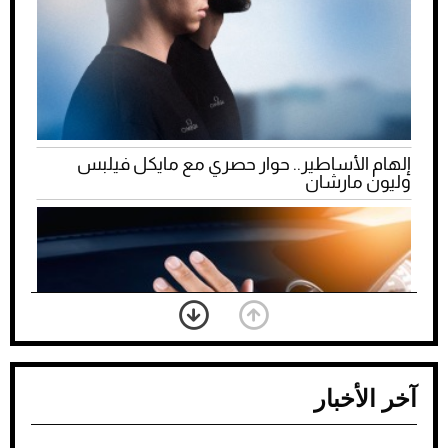
إلهام الأساطير.. حوار حصري مع مايكل فيلبس
وليون مارشان
آخر الأخبار