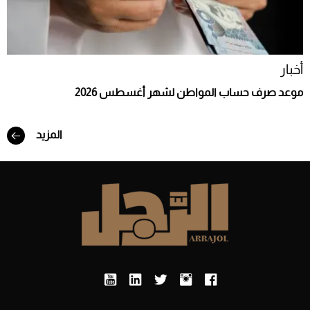
أخبار
موعد صرف حساب المواطن لشهر أغسطس 2026
المزيد