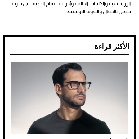
الرومانسية والكلمات الحالمة وأدوات الإنتاج الحديثة، في تجربة
تحتفي بالجمال والهوية التونسية.
الأكثر قراءة