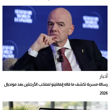
أخبار
رسالة مسربة تكشف ما قاله إنفانتينو لمنتخب الأرجنتين بعد مونديال
2026