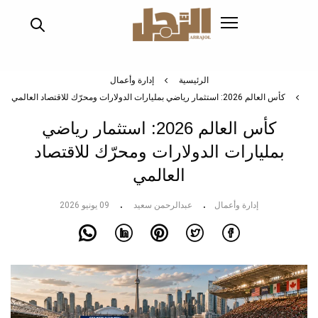
تجاوز
إلى
المحتوى
الرئيسي
الرئيسية
إدارة وأعمال
كأس العالم 2026: استثمار رياضي بمليارات الدولارات ومحرّك للاقتصاد العالمي
كأس العالم 2026: استثمار رياضي
بمليارات الدولارات ومحرّك للاقتصاد
العالمي
إدارة وأعمال
عبدالرحمن سعيد
09 يونيو 2026