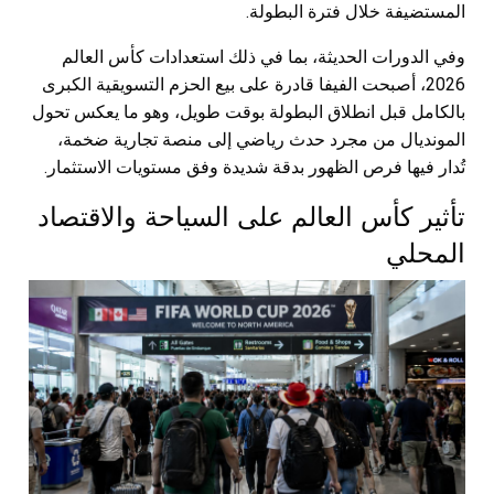
المستضيفة خلال فترة البطولة.
وفي الدورات الحديثة، بما في ذلك استعدادات كأس العالم
2026، أصبحت الفيفا قادرة على بيع الحزم التسويقية الكبرى
بالكامل قبل انطلاق البطولة بوقت طويل، وهو ما يعكس تحول
المونديال من مجرد حدث رياضي إلى منصة تجارية ضخمة،
تُدار فيها فرص الظهور بدقة شديدة وفق مستويات الاستثمار.
تأثير كأس العالم على السياحة والاقتصاد
المحلي