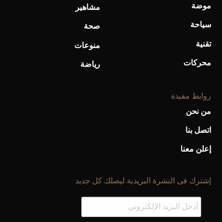
موضة
مشاهير
سياحة
صحة
تقنية
منوعات
محركات
رياضة
روابط مفيدة
من نحن
اتصل بنا
إعلن معنا
إشترك فى النشرة البريدية ليصلك كل جديد