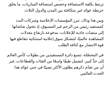
ترتبط بكلفة الاستضافة وحصص استضافة المباريات، ما يخلق
خريطة عوائد غير متكافئة بين المدن والدول الثلاث.
وبين هذا وذاك، تبرز المؤسسات الإعلامية وشركات البث
كمستفيد رئيس من الزخم غير المسبوق، إذ تتحول شاشاتها
إلى منصات جاذبة للإعلانات، مدفوعة بارتفاع معدلات
المشاهدة عالميًا، لتتشكل سوق إعلانية استثنائية تتقاطع فيها
قوة الانتشار مع كثافة الطلب.
في المحصّلة، تتسع دائرة المستفيدين من بطولات كأس العالم
إلى حدٍّ كبير، لتشمل طيفًا واسعًا من الفئات والقطاعات، غير
أن من تقدّم ذكرهم يظلون الأكثر نصيبًا في جني عوائد هذا
الحدث العالمي.