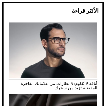
الأكثر قراءة
أناقة لا تُقاوم: 5 نظارات من علاماتك الفاخرة
المفضلة تزيد من سحرك