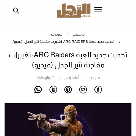
تجاوز
إلى
المحتوى
الرئيسي
الرئيسية
منوعات
تحديث جديد للعبة ARC RAIDERS: تغييرات مفاجئة تثير الجدل (فيديو)
تحديث جديد للعبة ARC Raiders: تغييرات
مفاجئة تثير الجدل (فيديو)
منوعات
أمنية ياسر
28 يناير 2026