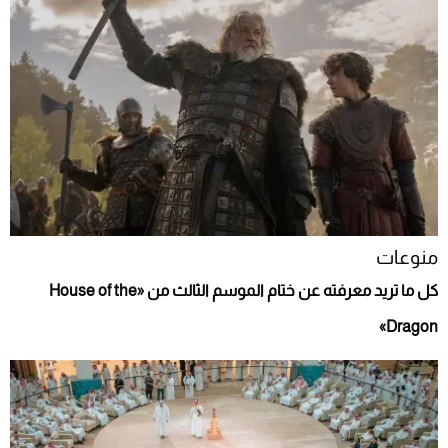
منوعات
كل ما تريد معرفته عن ختام الموسم الثالث من «House of the
Dragon»