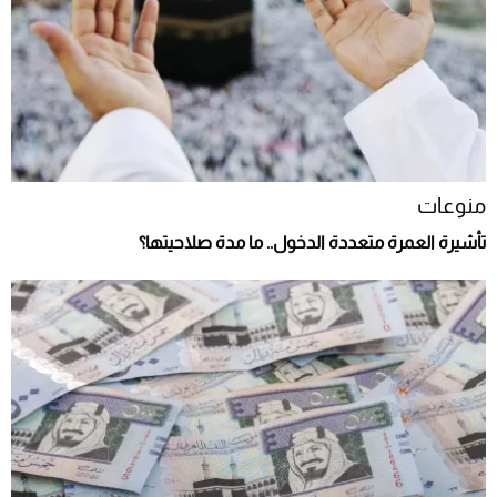
منوعات
تأشيرة العمرة متعددة الدخول.. ما مدة صلاحيتها؟