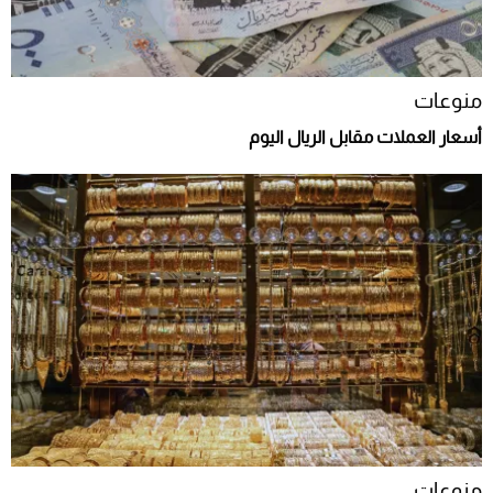
منوعات
أسعار العملات مقابل الريال اليوم
منوعات