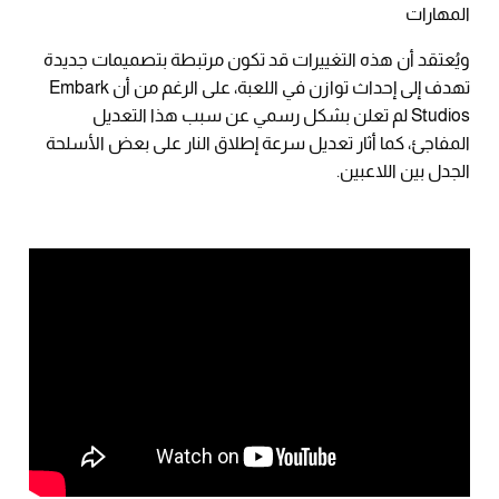
المهارات
ويُعتقد أن هذه التغييرات قد تكون مرتبطة بتصميمات جديدة
تهدف إلى إحداث توازن في اللعبة، على الرغم من أن Embark
Studios لم تعلن بشكل رسمي عن سبب هذا التعديل
المفاجئ، كما أثار تعديل سرعة إطلاق النار على بعض الأسلحة
الجدل بين اللاعبين.