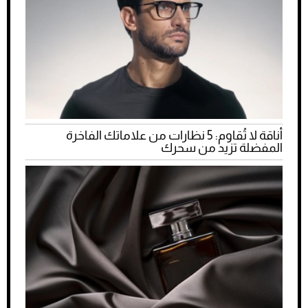
أناقة لا تُقاوم: 5 نظارات من علاماتك الفاخرة
المفضلة تزيد من سحرك