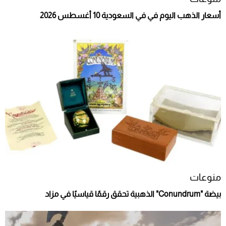
أسعار الذهب اليوم في في السعودية 10 أغسطس 2026
منوعات
بيضة "Conundrum" الذهبية تحقق رقمًا قياسيًا في مزاد