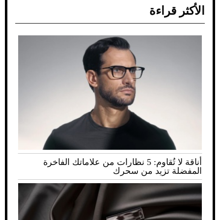
الأكثر قراءة
أناقة لا تُقاوم: 5 نظارات من علاماتك الفاخرة
المفضلة تزيد من سحرك