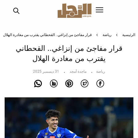
تجاوز
إلى
المحتوى
الرئيسي
الرئيسية
رياضة
قرار مفاجئ من إنزاغي.. القحطاني يقترب من مغادرة الهلال
قرار مفاجئ من إنزاغي.. القحطاني
يقترب من مغادرة الهلال
رياضة
ماجدة أمجد
31 ديسمبر 2025