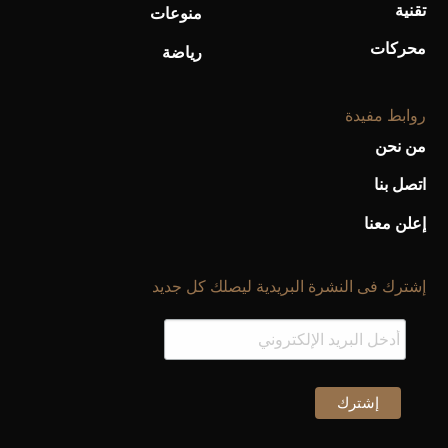
تقنية
منوعات
محركات
رياضة
روابط مفيدة
من نحن
اتصل بنا
إعلن معنا
إشترك فى النشرة البريدية ليصلك كل جديد