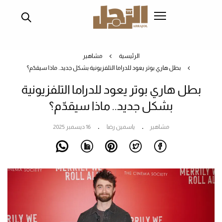
تجاوز
إلى
المحتوى
الرئيسي
الرئيسية
مشاهير
بطل هاري بوتر يعود للدراما التلفزيونية بشكل جديد.. ماذا سيقدّم؟
بطل هاري بوتر يعود للدراما التلفزيونية
بشكل جديد.. ماذا سيقدّم؟
مشاهير
ياسمين رضا
16 ديسمبر 2025