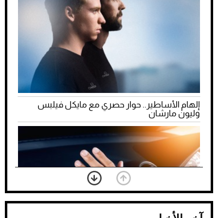
إلهام الأساطير.. حوار حصري مع مايكل فيلبس
وليون مارشان