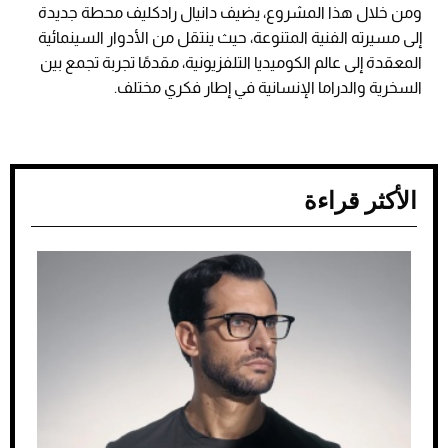
ومن خلال هذا المشروع، يضيف دانيال رادكليف محطة جديدة
إلى مسيرته الفنية المتنوعة، حيث ينتقل من الأدوار السينمائية
المعقدة إلى عالم الكوميديا التلفزيونية، مقدمًا تجربة تجمع بين
السخرية والدراما الإنسانية في إطار فكري مختلف.
الأكثر قراءة