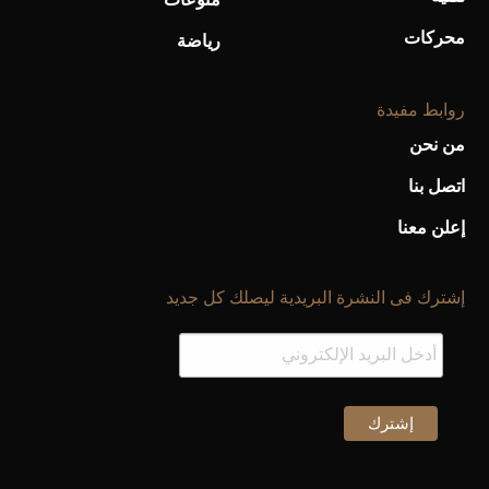
محركات
رياضة
روابط مفيدة
من نحن
اتصل بنا
إعلن معنا
إشترك فى النشرة البريدية ليصلك كل جديد