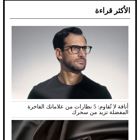
الأكثر قراءة
أناقة لا تُقاوم: 5 نظارات من علاماتك الفاخرة
المفضلة تزيد من سحرك