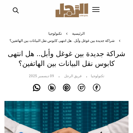
تجاوز
إلى
المحتوى
الرئيسي
الرئيسية
تكنولوجيا
شراكة جديدة بين غوغل وأبل.. هل انتهى كابوس نقل البيانات بين الهاتفين؟
شراكة جديدة بين غوغل وأبل.. هل انتهى
كابوس نقل البيانات بين الهاتفين؟
تكنولوجيا
فريق الرجل
09 ديسمبر 2025