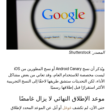
المصدر: Shutterstock
ويُذكر أن نسخ Android Canary أو نسخ المطورين من iOS
ليست مخصصة للاستخدام العام، وقد تعاني من بعض مشاكل
الأداء، لكن التحديثات ستشق طريقها لاحقًا إلى النسخ التجريبية
الأكثر استقرارًا قبل إطلاقها رسميًا.
موعد الإطلاق النهائي لا يزال غامضًا
حتى الآن، لم تكشف
غوغل
أو آبل عن الموعد المحدد لإطلاق