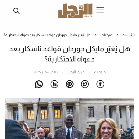
تجاوز
إلى
المحتوى
الرئيسي
الرئيسية
منوعات
هل يُغيّر مايكل جوردان قواعد ناسكار بعد دعواه الاحتكارية؟
هل يُغيّر مايكل جوردان قواعد ناسكار بعد
دعواه الاحتكارية؟
منوعات
فريق الرجل
03 ديسمبر 2025