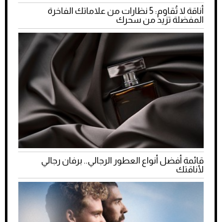
أناقة لا تُقاوم: 5 نظارات من علاماتك الفاخرة
المفضلة تزيد من سحرك
قائمة أفضل أنواع العطور الرجالي.. برفان رجالي
لأناقتك