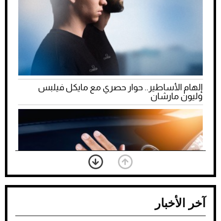
إلهام الأساطير.. حوار حصري مع مايكل فيلبس
وليون مارشان
آخر الأخبار