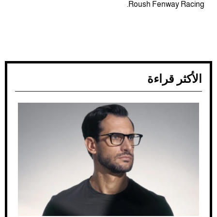
Roush Fenway Racing.
الأكثر قراءة