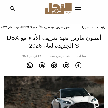
تجاوز
إلى
المحتوى
الرئيسي
الرئيسية
سيارات
أستون مارتن تعيد تعريف الأداء مع DBX S الجديدة لعام 2026
أستون مارتن تعيد تعريف الأداء مع DBX
S الجديدة لعام 2026
سيارات
عبد الرحمن سعيد
19 نوفمبر 2025