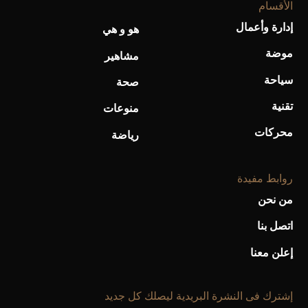
الأقسام
إدارة وأعمال
هو و هي
موضة
مشاهير
سياحة
صحة
تقنية
منوعات
محركات
رياضة
روابط مفيدة
من نحن
اتصل بنا
إعلن معنا
إشترك فى النشرة البريدية ليصلك كل جديد