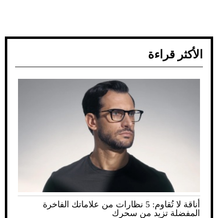
الأكثر قراءة
أناقة لا تُقاوم: 5 نظارات من علاماتك الفاخرة
المفضلة تزيد من سحرك