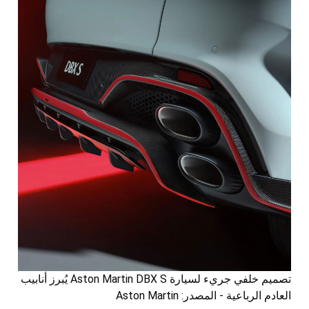
تصميم خلفي جريء لسيارة Aston Martin DBX S يُبرز أنابيب
العادم الرباعية - المصدر: Aston Martin