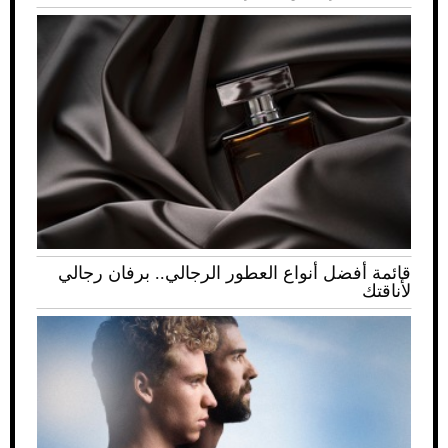
قائمة أفضل أنواع العطور الرجالي.. برفان رجالي
لأناقتك