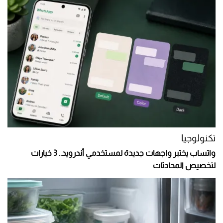
تكنولوجيا
واتساب يختبر واجهات جديدة لمستخدمي أندرويد.. 3 خيارات
لتخصيص المحادثات