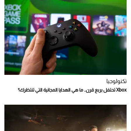
تكنولوجيا
Xbox تحتفل بربع قرن.. ما هي الهدايا المجانية التي تنتظرك؟