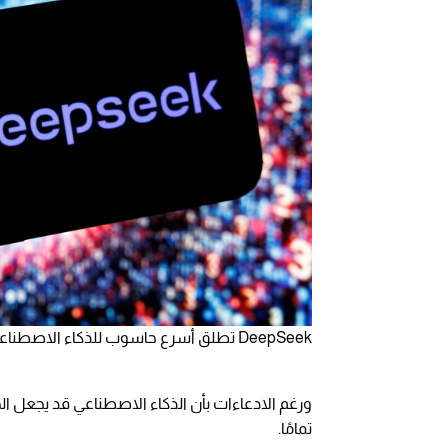
DeepSeek تطلق أسرع حاسوب للذكاء الاصطناعي
ورغم الادعاءات بأن الذكاء الاصطناعي قد يجعل ال
تمامًا.