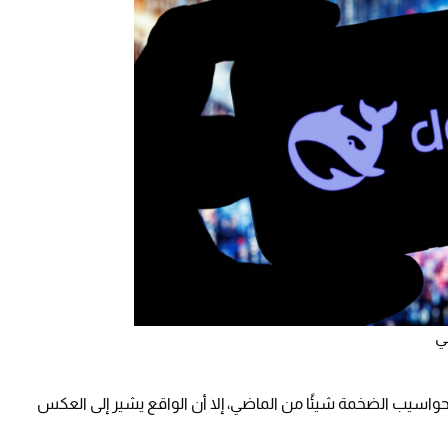
حواسيب الضخمة شيئًا من الماضي، إلا أن الواقع يشير إلى العكس