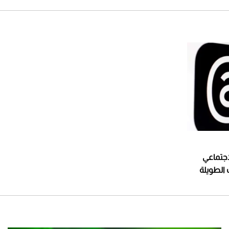
لاجتماعي
 الطويلة