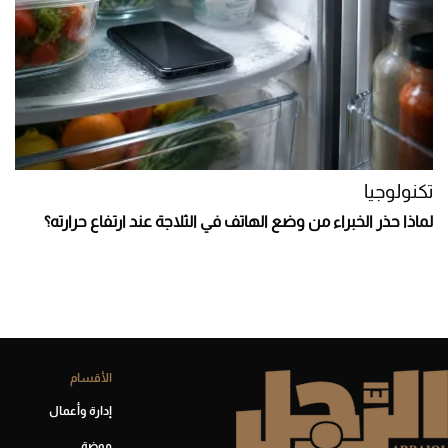
تكنولوجيا
لماذا حذر الخبراء من وضع الهاتف في الثلاجة عند ارتفاع حرارته؟
الأقسام
إدارة وأعمال
موضة