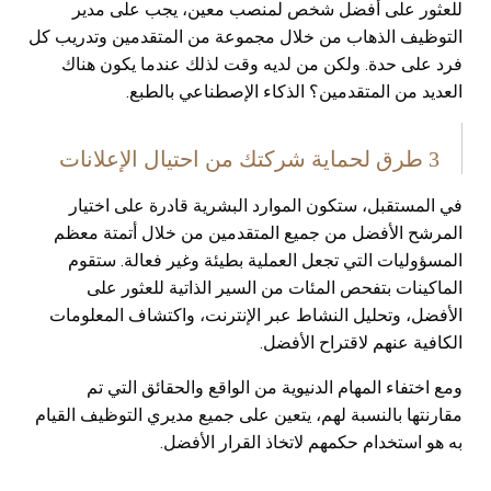
للعثور على أفضل شخص لمنصب معين، يجب على مدير
التوظيف الذهاب من خلال مجموعة من المتقدمين وتدريب كل
فرد على حدة. ولكن من لديه وقت لذلك عندما يكون هناك
العديد من المتقدمين؟ الذكاء الإصطناعي بالطبع.
3 طرق لحماية شركتك من احتيال الإعلانات
في المستقبل، ستكون الموارد البشرية قادرة على اختيار
المرشح الأفضل من جميع المتقدمين من خلال أتمتة معظم
المسؤوليات التي تجعل العملية بطيئة وغير فعالة. ستقوم
الماكينات بتفحص المئات من السير الذاتية للعثور على
الأفضل، وتحليل النشاط عبر الإنترنت، واكتشاف المعلومات
الكافية عنهم لاقتراح الأفضل.
ومع اختفاء المهام الدنيوية من الواقع والحقائق التي تم
مقارنتها بالنسبة لهم، يتعين على جميع مديري التوظيف القيام
به هو استخدام حكمهم لاتخاذ القرار الأفضل.