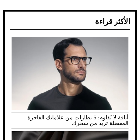
الأكثر قراءة
أناقة لا تُقاوم: 5 نظارات من علاماتك الفاخرة
المفضلة تزيد من سحرك