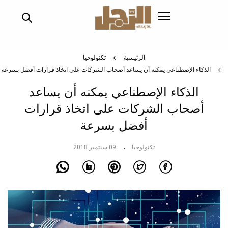
تجاوز
إلى
المحتوى
الرئيسي
الرئيسية
تكنولوجيا
الذكاء الإصطناعي يمكنه أن يساعد أصحاب الشركات على اتخاذ قرارات أفضل بسرعة
الذكاء الإصطناعي يمكنه أن يساعد
أصحاب الشركات على اتخاذ قرارات
أفضل بسرعة
تكنولوجيا
09 سبتمبر 2018