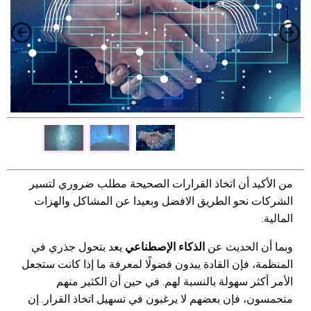
من الأكيد أن اتخاذ القرارات الصحيحة مطلب ضروري لتسير
الشركات نحو الطريق الافضل وبعيدا عن المشاكل والهزات
المالية.
وبما أن الحديث عن
الذكاء الإصطناعي
يعد بتحول جذري في
المنظمة، فإن القادة يبدون فضولًا لمعرفة ما إذا كانت ستجعل
الأمر أكثر سهولة بالنسبة لهم. في حين أن الكثير منهم
متحمسون، فإن بعضهم لا يرغبون في تسهيل اتخاذ القرار. إن