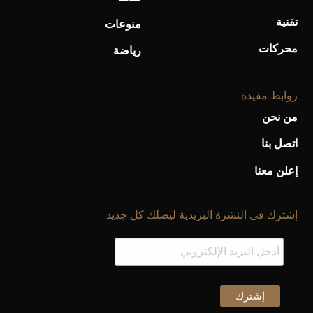
تقنية
منوعات
محركات
رياضة
روابط مفيدة
من نحن
اتصل بنا
إعلن معنا
إشترك فى النشرة البريدية ليصلك كل جديد