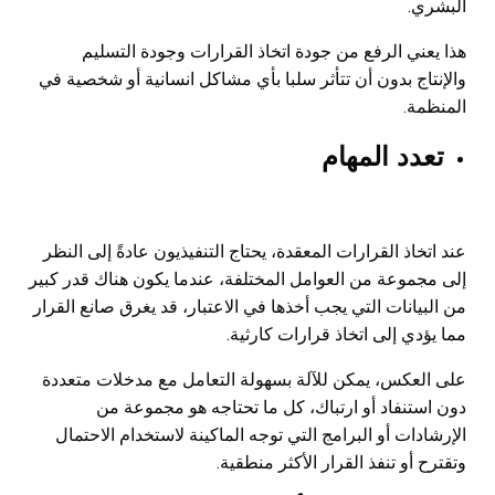
البشري.
هذا يعني الرفع من جودة اتخاذ القرارات وجودة التسليم
والإنتاج بدون أن تتأثر سلبا بأي مشاكل انسانية أو شخصية في
المنظمة.
تعدد المهام
عند اتخاذ القرارات المعقدة، يحتاج التنفيذيون عادةً إلى النظر
إلى مجموعة من العوامل المختلفة، عندما يكون هناك قدر كبير
من البيانات التي يجب أخذها في الاعتبار، قد يغرق صانع القرار
مما يؤدي إلى اتخاذ قرارات كارثية
.
على العكس، يمكن للآلة بسهولة التعامل مع مدخلات متعددة
دون استنفاد أو ارتباك، كل ما تحتاجه هو مجموعة من
الإرشادات أو البرامج التي توجه الماكينة لاستخدام الاحتمال
وتقترح أو تنفذ القرار الأكثر منطقية.