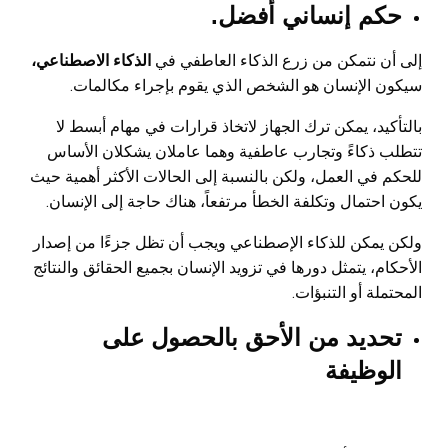
حكم إنساني أفضل.
إلى أن نتمكن من زرع الذكاء العاطفي في
الذكاء الاصطناعي،
سيكون الإنسان هو الشخص الذي يقوم بإجراء مكالمات.
بالتأكيد، يمكن ترك الجهاز لاتخاذ قرارات في مهام أبسط لا
تتطلب ذكاءً وتجارب عاطفية وهما عاملان يشكلان الأساس
للحكم في العمل، ولكن بالنسبة إلى الحالات الأكثر أهمية حيث
يكون احتمال وتكلفة الخطأ مرتفعاً، هناك حاجة إلى الإنسان.
ولكن يمكن للذكاء الإصطناعي ويجب أن تظل جزءًا من إصدار
الأحكام، يتمثل دورها في تزويد الإنسان بجميع الحقائق والنتائج
المحتملة أو التنبؤات.
تحديد من الأحق بالحصول على
الوظيفة