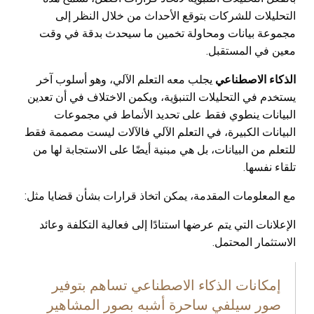
التحليلات للشركات بتوقع الأحداث من خلال النظر إلى
مجموعة بيانات ومحاولة تخمين ما سيحدث بدقة في وقت
معين في المستقبل.
الذكاء الاصطناعي
يجلب معه التعلم الآلي، وهو أسلوب آخر
يستخدم في التحليلات التنبؤية، ويكمن الاختلاف في أن تعدين
البيانات ينطوي فقط على تحديد الأنماط في مجموعات
البيانات الكبيرة، في التعلم الآلي فالآلات ليست مصممة فقط
للتعلم من البيانات، بل هي مبنية أيضًا على الاستجابة لها من
تلقاء نفسها.
مع المعلومات المقدمة، يمكن اتخاذ قرارات بشأن قضايا مثل
:
الإعلانات التي يتم عرضها استنادًا إلى فعالية التكلفة وعائد
الاستثمار المحتمل.
إمكانات الذكاء الاصطناعي تساهم بتوفير
صور سيلفي ساحرة أشبه بصور المشاهير