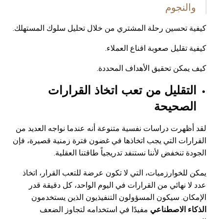
والنجوم
كيفية تحسين رحلة المشتري من خلال تحليل سلوك المستهلك.
كيفية تقليل صعوبة اقناع العملاء.
كيف يمكن تحقيق الأهداف المحددة.
التقليل من تعب اتخاذ القرارات
الصحيحة
لقد أظهرت دراسات نفسية متنوعة أنه عندما نواجه العديد من
القرارات التي يجب اتخاذها في غضون فترة زمنية قصيرة، فإن
الجودة تنخفض لأننا نستنفد تدريجياً طاقتنا العقلية
.
يمكن للخوارزميات، التي لا تكون عرضة للتعب القرار، اتخاذ
عدد لا نهائي من القرارات في اليوم الواحد، كل دقيقة قدر
الإمكان. سيكون المسؤولون التنفيذيون الذين يستخدمون
الذكاء الاصطناعي
مفيدًا في استخدامه لتجاوز الضعف