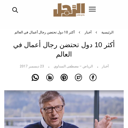
تجاوز
إلى
المحتوى
الرئيسي
الرئيسية
أخبار
أكثر 10 دول تحتضن رجال أعمال في العالم
أكثر 10 دول تحتضن رجال أعمال في
العالم
أخبار
الرياض – مصطفى السداوي
23 ديسمبر 2017