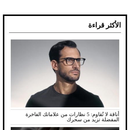
الأكثر قراءة
أناقة لا تُقاوم: 5 نظارات من علاماتك الفاخرة
المفضلة تزيد من سحرك