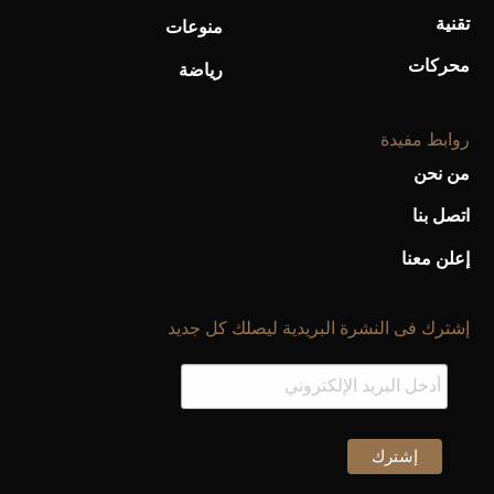
تقنية
منوعات
محركات
رياضة
روابط مفيدة
من نحن
اتصل بنا
إعلن معنا
إشترك فى النشرة البريدية ليصلك كل جديد