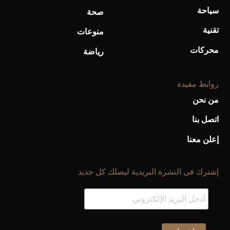
سياحة
صحة
تقنية
منوعات
محركات
رياضة
روابط مفيدة
من نحن
اتصل بنا
إعلن معنا
إشترك فى النشرة البريدية ليصلك كل جديد