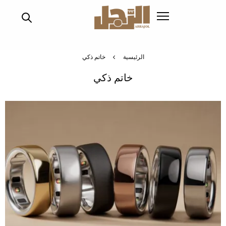
تجاوز
إلى
المحتوى
الرئيسي
الرئيسية
خاتم ذكي
خاتم ذكي