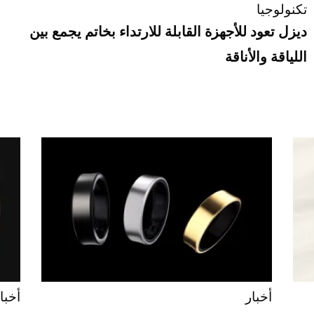
تكنولوجيا
ديزل تعود للأجهزة القابلة للارتداء بخاتم يجمع بين
اللياقة والأناقة
أخبار
أخبا