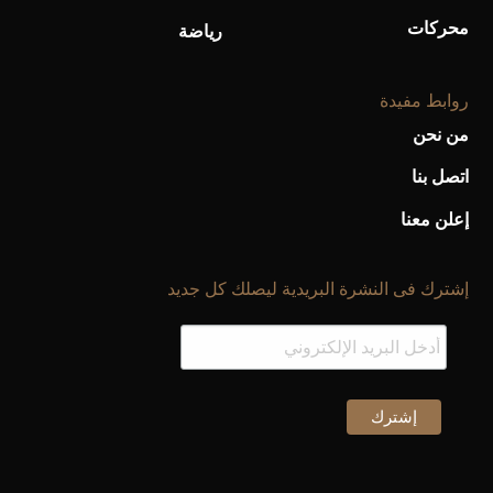
محركات
رياضة
روابط مفيدة
من نحن
اتصل بنا
إعلن معنا
إشترك فى النشرة البريدية ليصلك كل جديد