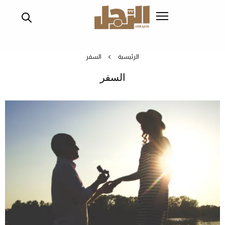
تجاوز
إلى
المحتوى
الرئيسي
الرئيسية
السفر
السفر