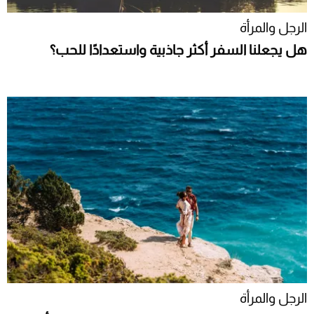
الرجل والمرأة
هل يجعلنا السفر أكثر جاذبية واستعدادًا للحب؟
الرجل والمرأة