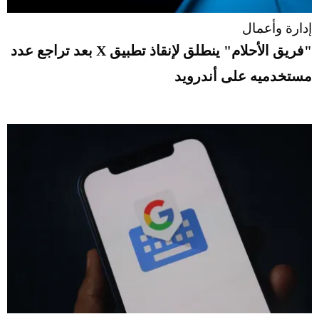
إدارة وأعمال
"فريق الأحلام" ينطلق لإنقاذ تطبيق X بعد تراجع عدد
مستخدميه على أندرويد