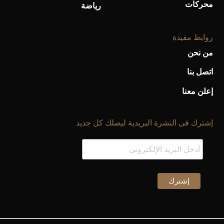
محركات
رياضة
روابط مفيدة
من نحن
اتصل بنا
إعلن معنا
إشترك فى النشرة البريدية ليصلك كل جديد