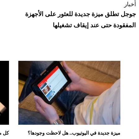
أخبار
جوجل تطلق ميزة جديدة للعثور على الأجهزة
المفقودة حتى عند إيقاف تشغيلها
ميزة جديدة في اليوتيوب.. هل لاحظت وجودها؟
كل م