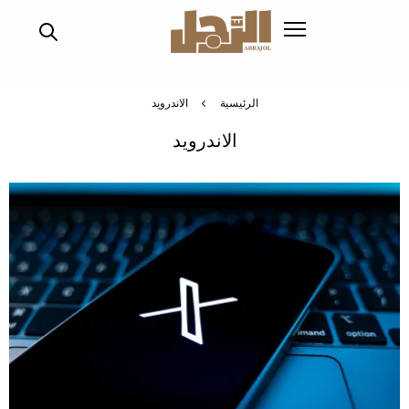
تجاوز
إلى
المحتوى
الرئيسي
الرئيسية
الاندرويد
الاندرويد