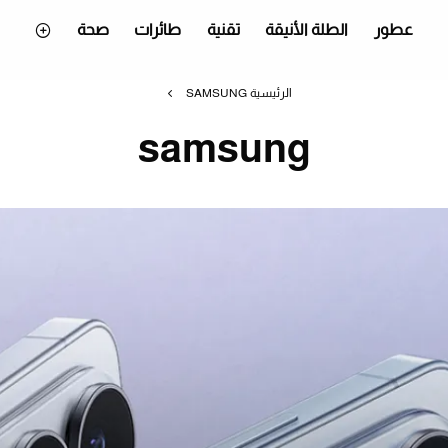
عطور
الطلة الأنيقة
تقنية
طائرات
صحة
الرئيسية
SAMSUNG
samsung