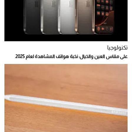
تكنولوجيا
على مقاس العين والخيال: نخبة هواتف المشاهدة لعام 2025