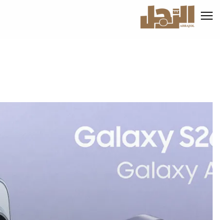
تجاوز
إلى
المحتوى
الرئيسي