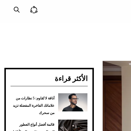
الأكثر قراءة
أناقة لا تُقاوم: 5 نظارات من
علاماتك الفاخرة المفضلة تزيد
من سحرك
قائمة أفضل أنواع العطور