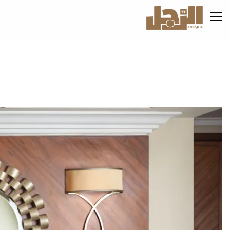
تجاوز
إلى
المحتوى
الرئيسي