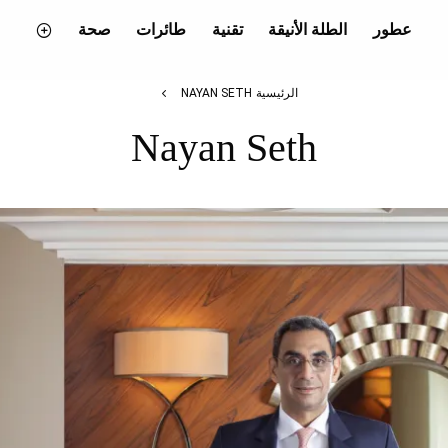
عطور
الطلة الأنيقة
تقنية
طائرات
صحة
الرئيسية
NAYAN SETH
Nayan Seth