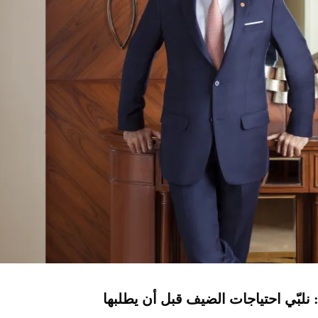
 نلبّي احتياجات الضيف قبل أن يطلبها