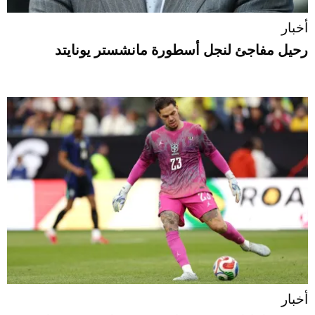
أخبار
رحيل مفاجئ لنجل أسطورة مانشستر يونايتد
أخبار