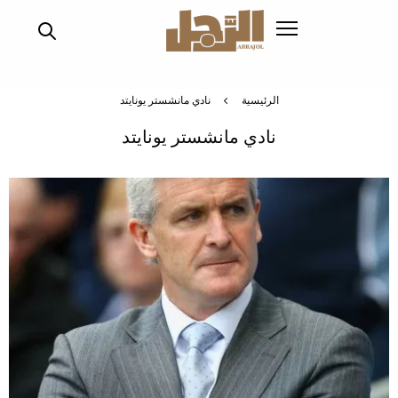
تجاوز
إلى
المحتوى
الرئيسي
الرئيسية
نادي مانشستر يونايتد
نادي مانشستر يونايتد