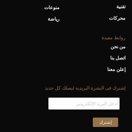
تقنية
منوعات
محركات
رياضة
روابط مفيدة
من نحن
اتصل بنا
إعلن معنا
إشترك فى النشرة البريدية ليصلك كل جديد