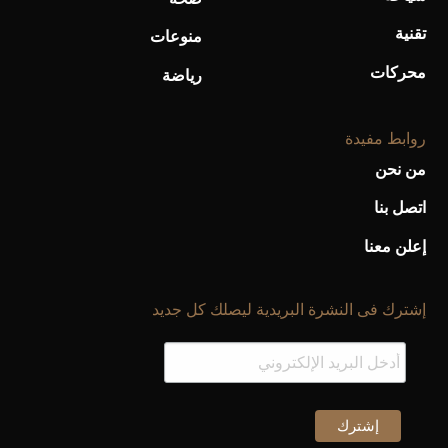
تقنية
منوعات
محركات
رياضة
روابط مفيدة
من نحن
اتصل بنا
إعلن معنا
إشترك فى النشرة البريدية ليصلك كل جديد