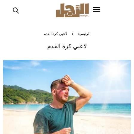
تجاوز
إلى
المحتوى
الرئيسي
الرئيسية
لاعبي كرة القدم
لاعبي كرة القدم