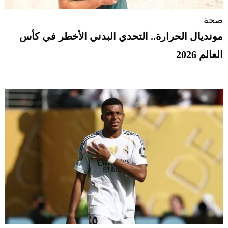
صحة
مونديال الحرارة.. التحدي البدني الأخطر في كأس
العالم 2026