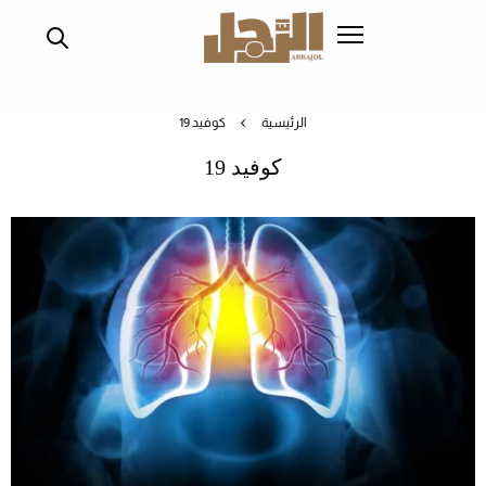
تجاوز
إلى
المحتوى
الرئيسي
الرئيسية
كوفيد 19
كوفيد 19