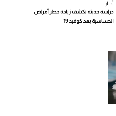
أخبار
دراسة حديثة تكشف زيادة خطر أمراض
الحساسية بعد كوفيد 19