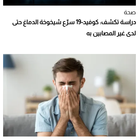
صحة
دراسة تكشف: كوفيد-19 سرّع شيخوخة الدماغ حتى
لدى غير المصابين به