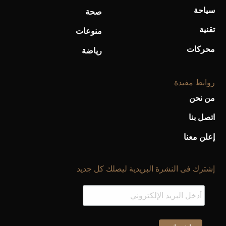
سياحة
صحة
تقنية
منوعات
محركات
رياضة
روابط مفيدة
من نحن
اتصل بنا
إعلن معنا
إشترك فى النشرة البريدية ليصلك كل جديد