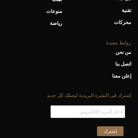
تقنية
منوعات
محركات
رياضة
روابط مفيدة
من نحن
اتصل بنا
إعلن معنا
إشترك فى النشرة البريدية ليصلك كل جديد