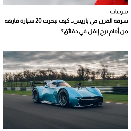
منوعات
سرقة القرن في باريس.. كيف تبخرت 20 سيارة فارهة
من أمام برج إيفل في دقائق؟