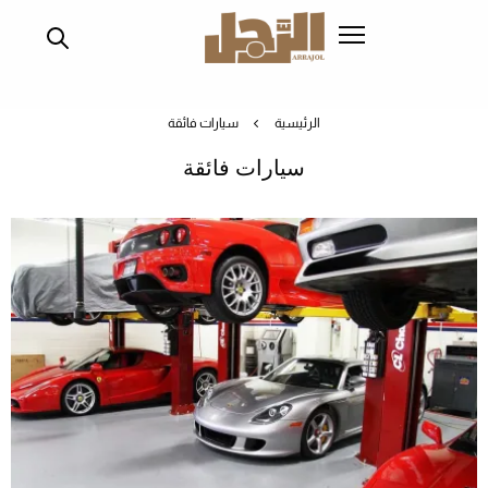
تجاوز
إلى
المحتوى
الرئيسي
الرئيسية
سيارات فائقة
سيارات فائقة