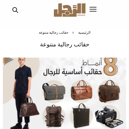
تجاوز
إلى
المحتوى
الرئيسي
الرئيسية
حقائب رجالية متنوعة
حقائب رجالية متنوعة