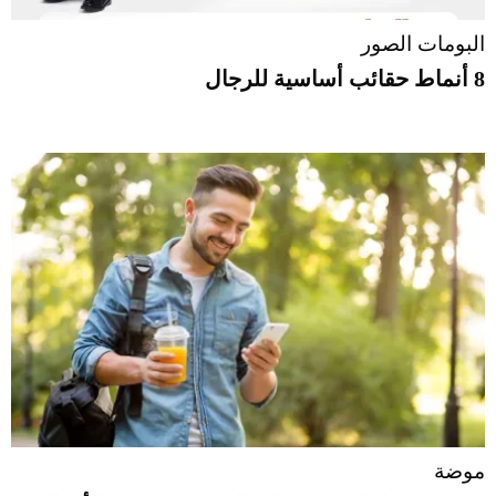
البومات الصور
8 أنماط حقائب أساسية للرجال
موضة