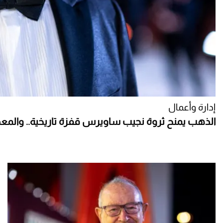
إدارة وأعمال
الذهب يمنح ثروة نجيب ساويرس قفزة تاريخية.. والمعد