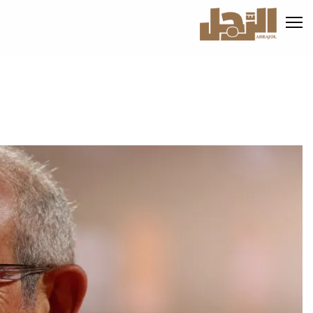
تجاوز
إلى
المحتوى
الرئيسي