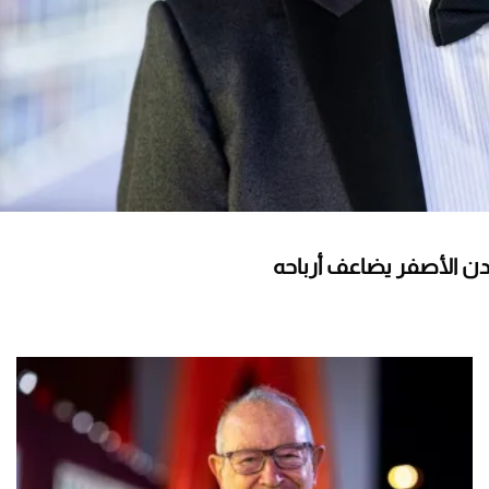
ن الأصفر يضاعف أرباحه