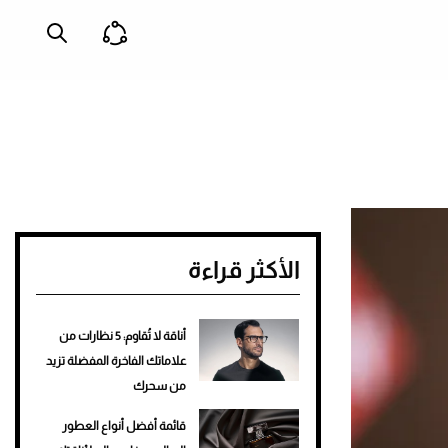
الأكثر قراءة
أناقة لا تُقاوم: 5 نظارات من
علاماتك الفاخرة المفضلة تزيد
من سحرك
قائمة أفضل أنواع العطور