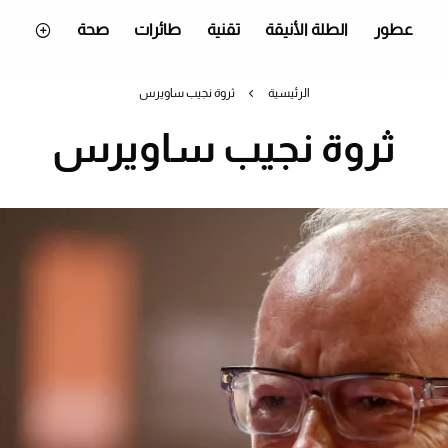
عطور
الطلة الأنيقة
تقنية
طائرات
صحة
الرئيسية
ثروة نجيب ساويرس
ثروة نجيب ساويرس