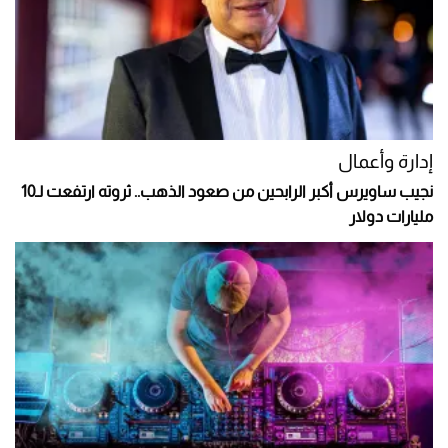
إدارة وأعمال
نجيب ساويرس أكبر الرابحين من صعود الذهب.. ثروته ارتفعت لـ10
مليارات دولار