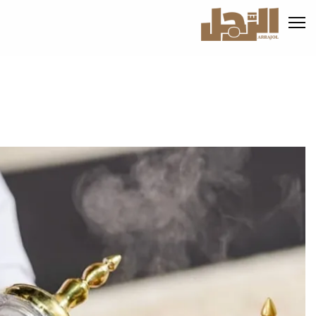
تجاوز
إلى
المحتوى
الرئيسي