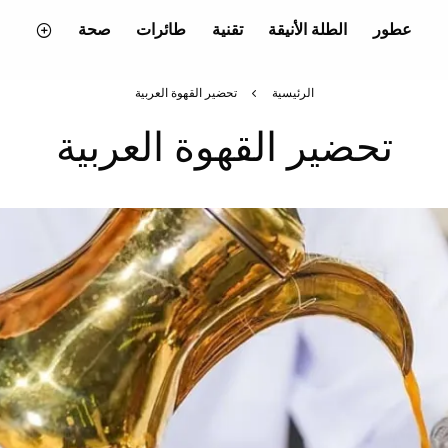
عطور
الطلة الأنيقة
تقنية
طائرات
صحة
الرئيسية
تحضير القهوة العربية
تحضير القهوة العربية