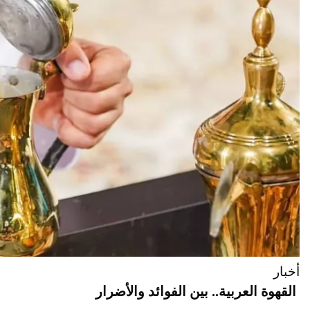
أخبار
القهوة العربية.. بين الفوائد والأضرار