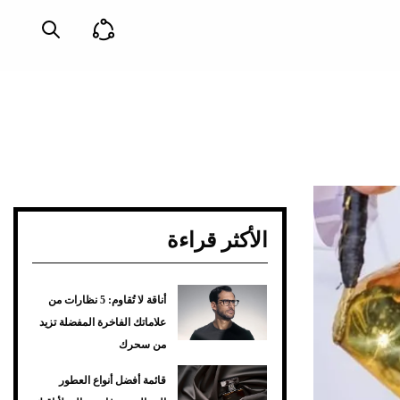
الأكثر قراءة
أناقة لا تُقاوم: 5 نظارات من
علاماتك الفاخرة المفضلة تزيد
من سحرك
قائمة أفضل أنواع العطور