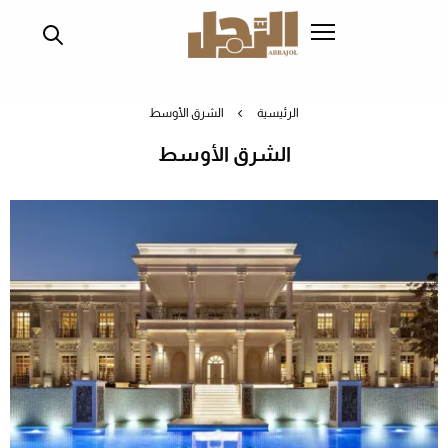
تجاوز
إلى
المحتوى
الرئيسي
الرئيسية
الشرق الأوسط
الشرق الأوسط