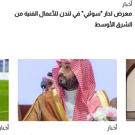
أخبار
معرض لدار "سوثبي" في لندن للأعمال الفنية من
الشرق الأوسط
أخبار
أخبار