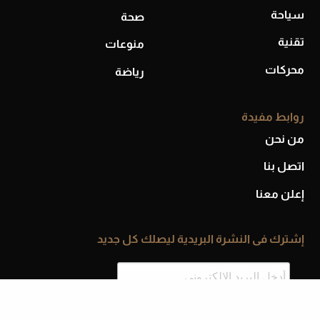
سياحة
صحة
تقنية
منوعات
محركات
رياضة
روابط مفيدة
من نحن
اتصل بنا
إعلن معنا
إشترك فى النشرة البريدية ليصلك كل جديد