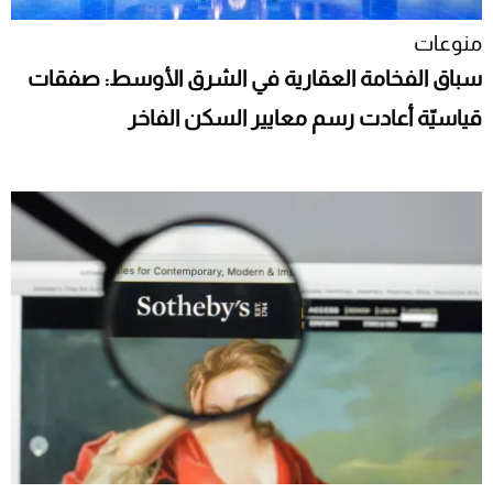
منوعات
سباق الفخامة العقارية في الشرق الأوسط: صفقات
قياسيّة أعادت رسم معايير السكن الفاخر