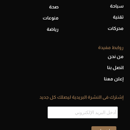
سياحة
صحة
تقنية
منوعات
محركات
رياضة
روابط مفيدة
من نحن
اتصل بنا
إعلن معنا
إشترك فى النشرة البريدية ليصلك كل جديد