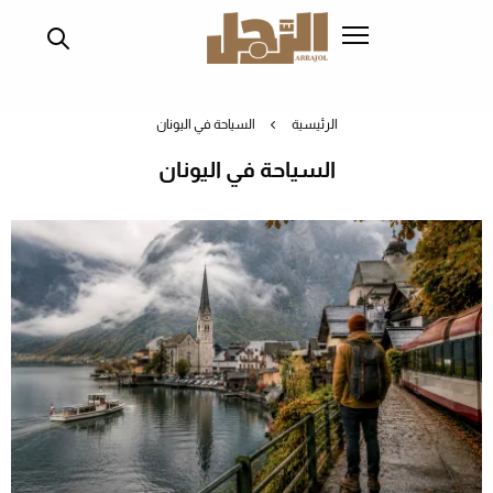
تجاوز
إلى
المحتوى
الرئيسي
الرئيسية
السياحة في اليونان
السياحة في اليونان