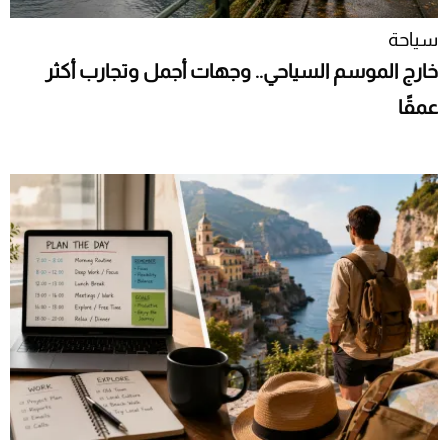
سياحة
خارج الموسم السياحي.. وجهات أجمل وتجارب أكثر
عمقًا