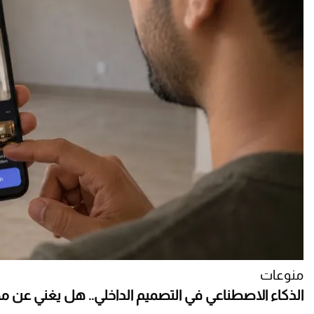
منوعات
الذكاء الاصطناعي في التصميم الداخلي.. هل يغني عن م