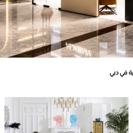
ة في دبي