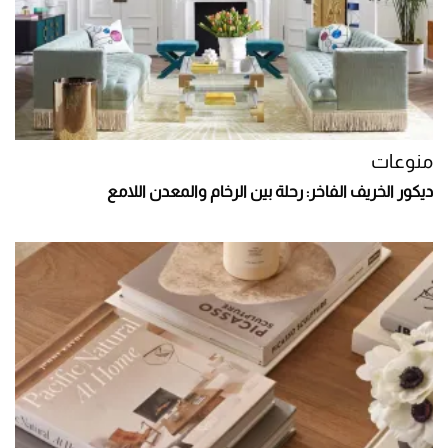
منوعات
ديكور الخريف الفاخر: رحلة بين الرخام والمعدن اللامع