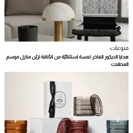
منوعات
هدايا الديكور الفاخر: لمسة استثنائيّة من الأناقة تزيّن منازل موسم
العطلات