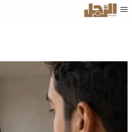
تجاوز
إلى
المحتوى
الرئيسي