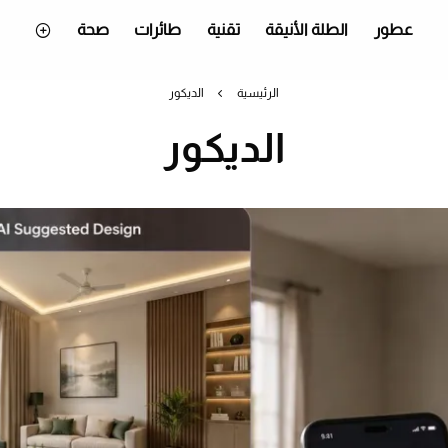
عطور
الطلة الأنيقة
تقنية
طائرات
صحة
الرئيسية
الديكور
الديكور