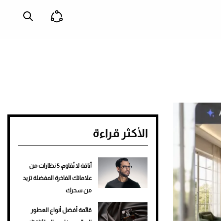
الأكثر قراءة
أناقة لا تُقاوم: 5 نظارات من
علاماتك الفاخرة المفضلة تزيد
من سحرك
قائمة أفضل أنواع العطور