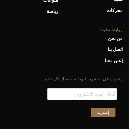
منوعات
محركات
رياضة
روابط مفيدة
من نحن
اتصل بنا
إعلن معنا
إشترك فى النشرة البريدية ليصلك كل جديد