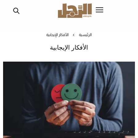
تجاوز
إلى
المحتوى
الرئيسي
الرئيسية
الأفكار الإيجابية
الأفكار الإيجابية