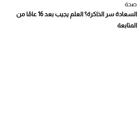
صحة
السعادة سر الذاكرة؟ العلم يجيب بعد 16 عامًا من
المتابعة