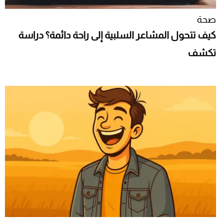
صحة
كيف تتحول المشاعر السلبية إلى راحة دائمة؟ دراسة
تكشف