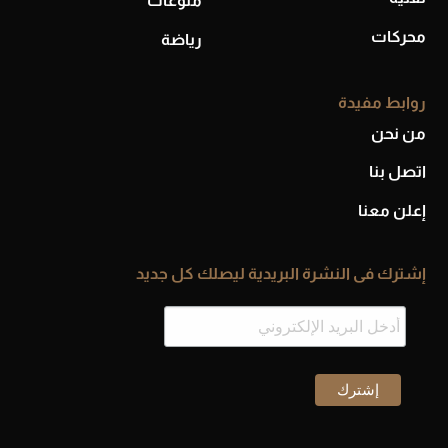
منوعات
محركات
رياضة
روابط مفيدة
من نحن
اتصل بنا
إعلن معنا
إشترك فى النشرة البريدية ليصلك كل جديد