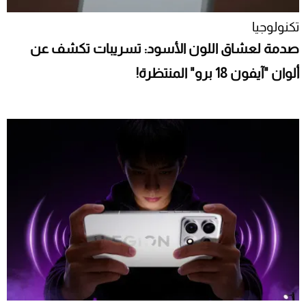
تكنولوجيا
صدمة لعشاق اللون الأسود: تسريبات تكشف عن
ألوان "آيفون 18 برو" المنتظرة!