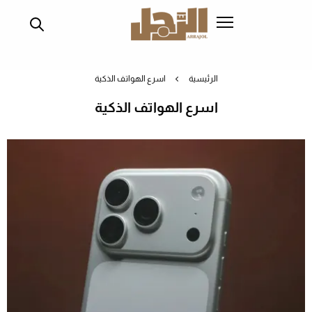
تجاوز
إلى
المحتوى
الرئيسي
الرئيسية
اسرع الهواتف الذكية
اسرع الهواتف الذكية