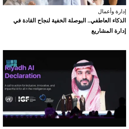
إدارة وأعمال
الذكاء العاطفي.. البوصلة الخفية لنجاح القادة في
إدارة المشاريع