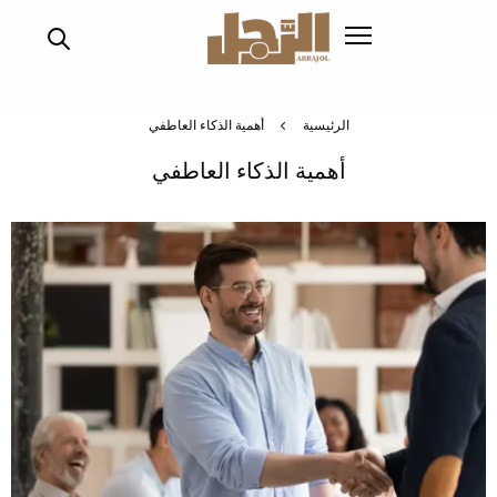
تجاوز
إلى
المحتوى
الرئيسي
الرئيسية
أهمية الذكاء العاطفي
أهمية الذكاء العاطفي