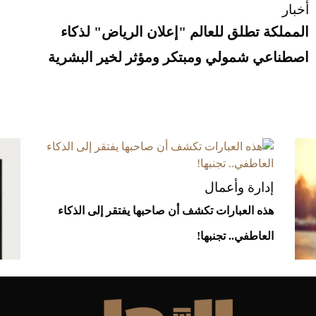
أخبار
المملكة تطلق للعالم "إعلان الرياض" لذكاء
اصطناعي شمولي ومبتكر ومؤثر لخير البشرية
إدارة وأعمال
هذه العبارات تكشف أن صاحبها يفتقر إلى الذكاء
العاطفي.. تجنبها!
إدار