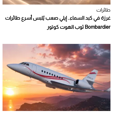
طائرات
غرزة في كبد السماء.. إيلي صعب يُلبس أسرع طائرات
Bombardier ثوب الهوت كوتور