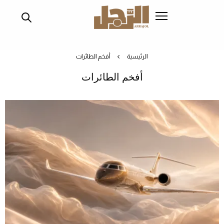
تجاوز
إلى
المحتوى
الرئيسي
الرئيسية
أفخم الطائرات
أفخم الطائرات