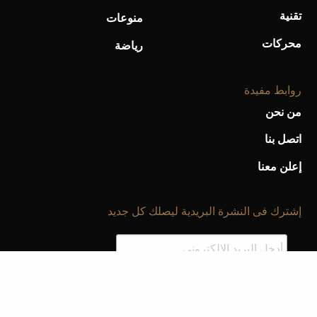
تقنية
منوعات
محركات
رياضة
روابط مفيدة
من نحن
اتصل بنا
إعلن معنا
إشترك فى النشرة البريدية ليصلك كل جديد