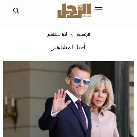
تجاوز
إلى
المحتوى
الرئيسي
الرئيسية
أخبا المشاهير
أخبا المشاهير