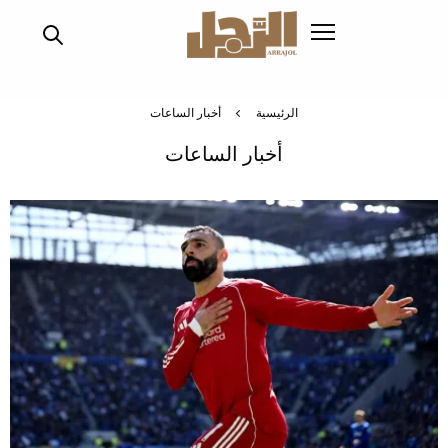
تجاوز
إلى
المحتوى
الرئيسي
الرئيسية
أخبار الساعات
أخبار الساعات