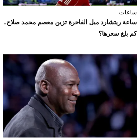
ساعات
ساعة ريتشارد ميل الفاخرة تزين معصم محمد صلاح..
كم بلغ سعرها؟