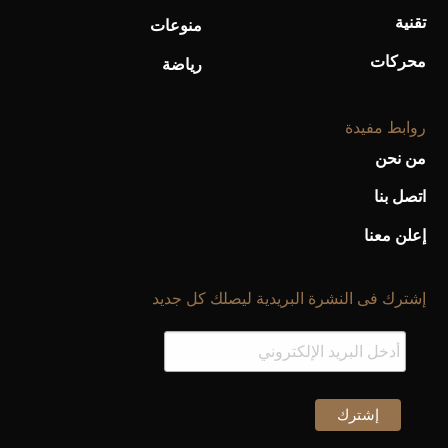
تقنية
منوعات
محركات
رياضة
روابط مفيدة
من نحن
اتصل بنا
إعلن معنا
إشترك فى النشرة البريدية ليصلك كل جديد