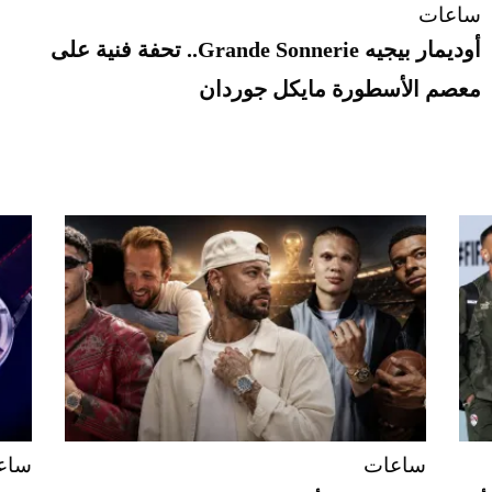
ساعات
أوديمار بيجيه Grande Sonnerie.. تحفة فنية على
معصم الأسطورة مايكل جوردان
ساعات
ساع