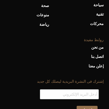
سياحة
صحة
تقنية
منوعات
محركات
رياضة
روابط مفيدة
من نحن
اتصل بنا
إعلن معنا
إشترك فى النشرة البريدية ليصلك كل جديد