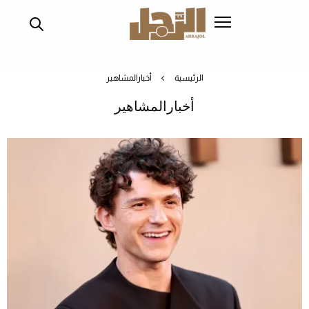
تجاوز
إلى
المحتوى
الرئيسي
الرئيسية
أخبارالمشاهير
أخبارالمشاهير