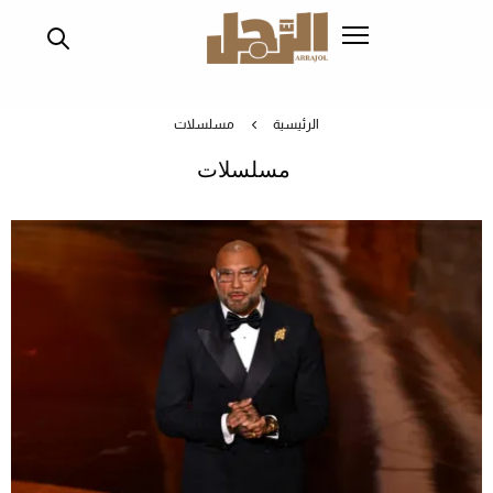
تجاوز
إلى
المحتوى
الرئيسي
الرئيسية
مسلسلات
مسلسلات