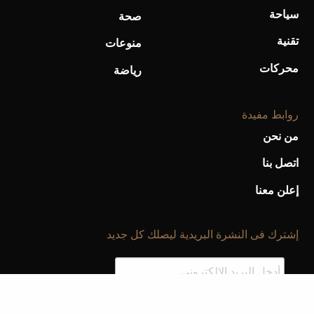
سياحة
صحة
تقنية
منوعات
محركات
رياضة
روابط مفيدة
من نحن
اتصل بنا
إعلن معنا
إشترك فى النشرة البريدية ليصلك كل جديد