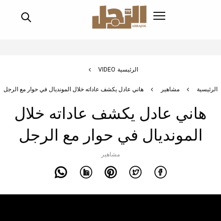
اوز
ى
محتوى
رئيسي
سار
الرئيسية
VIDEO
تنقل
لرئيسية
مشاهير
هاني عادل يكشف عاداته خلال المونديال في حوار مع الرجل
هاني عادل يكشف عاداته خلال
المونديال في حوار مع الرجل
مشاهير