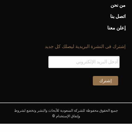
من نحن
اتصل بنا
إعلن معنا
إشترك فى النشرة البريدية ليصلك كل جديد
جميع الحقوق محفوظة للشركة السعودية للأبحاث والنشر وتخضع لشروط
وإتفاق الإستخدام ©