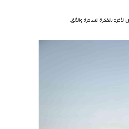
لأخرج بالفكرة الساحرة والألق.