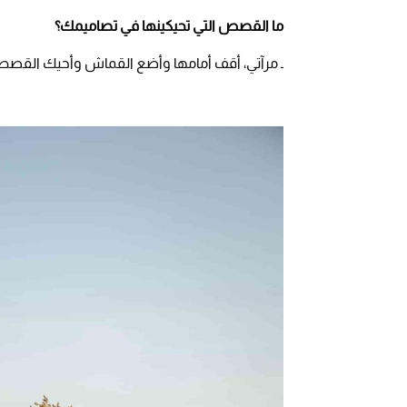
ما القصص التي تحيكينها في تصاميمك؟
ـ مرآتي، أقف أمامها وأضع القماش وأحيك القصص، 