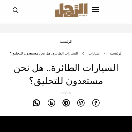
اوز
ى
محتوى
رئيسي
سار
الرئيسية
تنقل
الرئيسية
سيارات
السيارات الطائرة.. هل نحن مستعدون للتحليق؟
السيارات الطائرة.. هل نحن
مستعدون للتحليق؟
سيارات