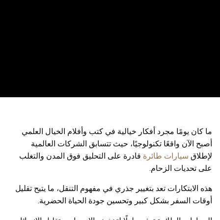
ما كان يومًا مجرد أفكار خيالية في كتب وأفلام الخيال العلمي
أصبح الآن واقعًا تكنولوجيًا، حيث تتسابق الشركات العالمية
لإطلاق
سيارات طائرة
قادرة على التحليق فوق المدن والتغلب
على تحديات الزحام.
هذه الابتكارات تعد بتغيير جذري في مفهوم التنقل، ما يتيح تقليل
أوقات السفر بشكل كبير وتحسين جودة الحياة الحضرية.