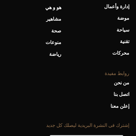
إدارة وأعمال
هو و هي
موضة
مشاهير
سياحة
صحة
تقنية
منوعات
محركات
رياضة
روابط مفيدة
من نحن
اتصل بنا
إعلن معنا
إشترك فى النشرة البريدية ليصلك كل جديد