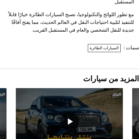
المستقبل.
مع تطور اللوائح والتكنولوجيا، تصبح السيارات الطائرة خيارًا قابلاً
للتنفيذ لتلبية احتياجات النقل في العالم الحديث، مما يفتح آفاقًا
جديدة للنقل الشخصي والعام في المستقبل القريب.
ات :
السيارات الطائرة
لمزيد من سيارات