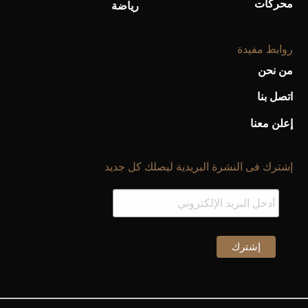
محركات
رياضة
روابط مفيدة
من نحن
اتصل بنا
إعلن معنا
إشترك فى النشرة البريدية ليصلك كل جديد