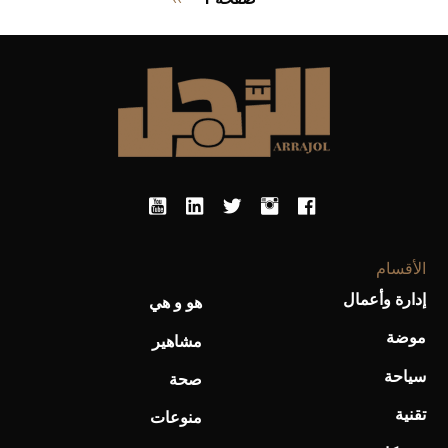
التالية
الأقسام
إدارة وأعمال
هو و هي
موضة
مشاهير
سياحة
صحة
تقنية
منوعات