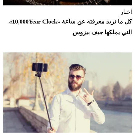
أخبار
كل ما تريد معرفته عن ساعة «10,000Year Clock»
التي يملكها جيف بيزوس