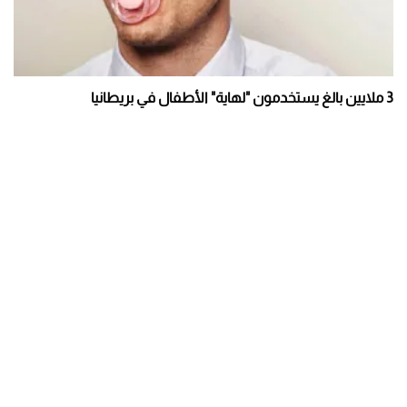
3 ملايين بالغ يستخدمون "لهاية" الأطفال في بريطانيا