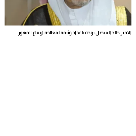
الامير خالد الفيصل يوجه باعداد وثيقة لمعالجة ارتفاع المهور