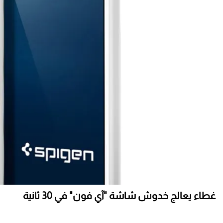
غطاء يعالج خدوش شاشة "آي فون" في 30 ثانية