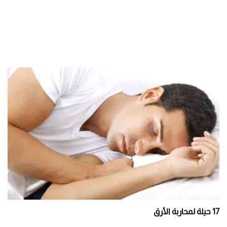
17 حيلة لمحاربة الأرق