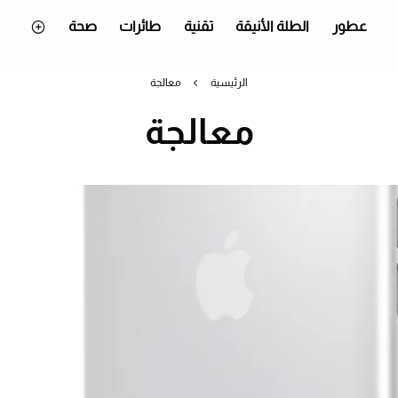
عطور
الطلة الأنيقة
تقنية
طائرات
صحة
الرئيسية
معالجة
معالجة