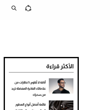
الأكثر قراءة
أناقة لا تُقاوم: 5 نظارات من
علاماتك الفاخرة المفضلة تزيد
من سحرك
قائمة أفضل أنواع العطور