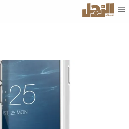
تجاوز
إلى
المحتوى
الرئيسي