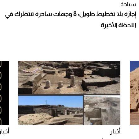
سياحة
إجازة بلا تخطيط طويل: 8 وجهات ساحرة تنتظرك في
اللحظة الأخيرة
أخبار
أخبار