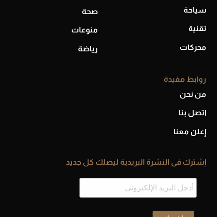
سياحة
صحة
تقنية
منوعات
محركات
رياضة
روابط مفيدة
من نحن
اتصل بنا
إعلن معنا
إشترك فى النشرة البريدية ليصلك كل جديد