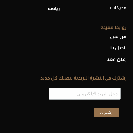
محركات
رياضة
روابط مفيدة
من نحن
اتصل بنا
إعلن معنا
إشترك فى النشرة البريدية ليصلك كل جديد