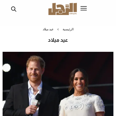
تجاوز
إلى
المحتوى
الرئيسي
الرئيسية
عيد ميلاد
عيد ميلاد